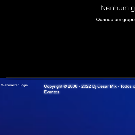
Nenhum g
Quando um grupo f
Webmaster Login
Copyright © 2008 - 2022 Dj Cesar Mix - Todos o
Eventos